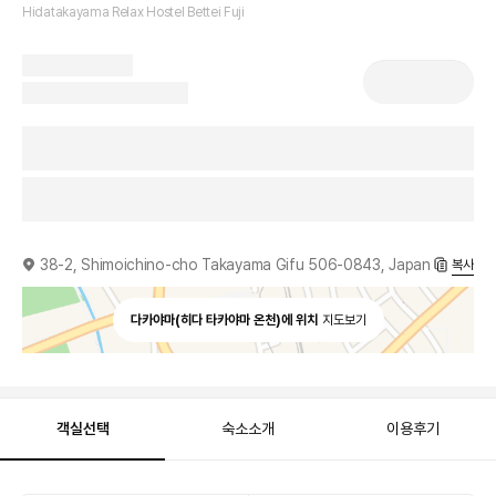
Hidatakayama Relax Hostel Bettei Fuji
38-2, Shimoichino-cho Takayama Gifu 506-0843, Japan
복사
다카야마(히다 타카야마 온천)에 위치
지도보기
객실선택
숙소소개
이용후기