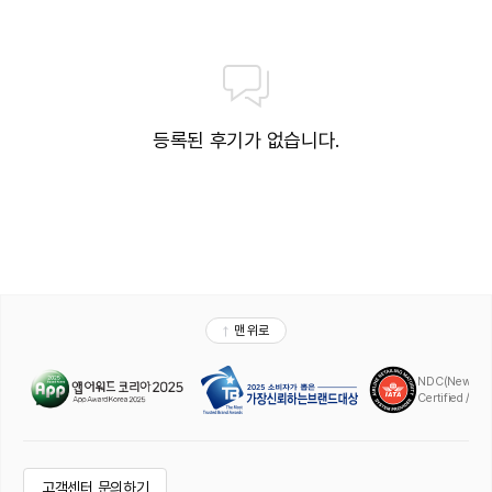
등록된 후기가 없습니다.