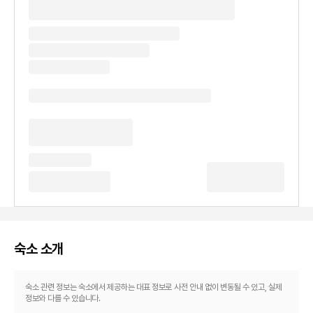
숙소 소개
숙소 관련 정보는 숙소에서 제공하는 대표 정보로 사전 안내 없이 변동될 수 있고, 실제
정보와 다를 수 있습니다.