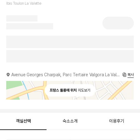
Ibis Toulon La Valette
Avenue Georges Charpak, Parc Tertaire Valgora La Valette du Var, 83160
복사
프랑스 툴롱에 위치
지도보기
객실선택
숙소소개
이용후기