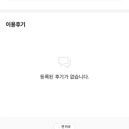
이용후기
등록된 후기가 없습니다.