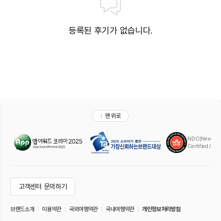
등록된 후기가 없습니다.