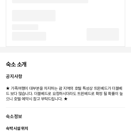
숙소 소개
공지사항
★ 가족여행이 대부분을 차지하는 괌 지역의 호텔 특성상 트윈베드가 더블베
드 보다 많습니다. 더블베드로 요청하시더라도 트윈베드로 확정 될 확률이 높
으니 호텔 예약시 참고 부탁드립니다. ★
숙소정보
숙박 시설 위치