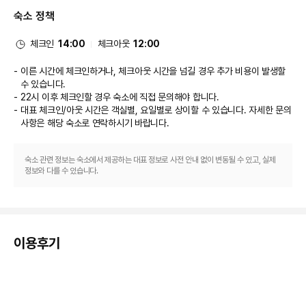
시설 등이 있습니다. 시설 내에서 무료 셀프 주차 이용이 가능합니다.
숙소 정책
체크인
14:00
체크아웃
12:00
이른 시간에 체크인하거나, 체크아웃 시간을 넘길 경우 추가 비용이 발생할
수 있습니다.
22시 이후 체크인할 경우 숙소에 직접 문의해야 합니다.
대표 체크인/아웃 시간은 객실별, 요일별로 상이할 수 있습니다. 자세한 문의
사항은 해당 숙소
로 연락하시기 바랍니다.
숙소 관련 정보는 숙소에서 제공하는 대표 정보로 사전 안내 없이 변동될 수 있고, 실제
정보와 다를 수 있습니다.
이용후기