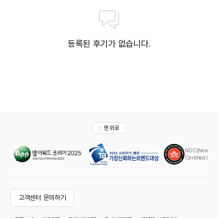
등록된 후기가 없습니다.