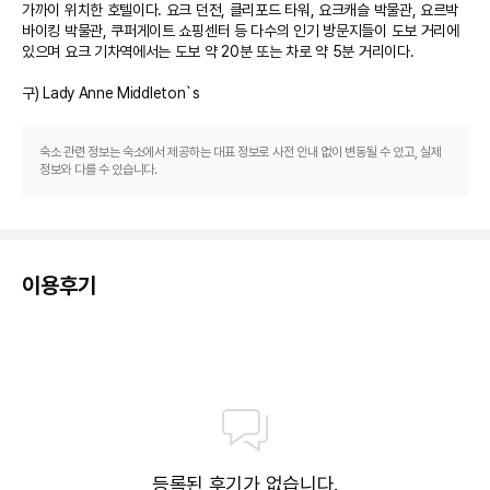
가까이 위치한 호텔이다. 요크 던전, 클리포드 타워, 요크캐슬 박물관, 요르박 
바이킹 박물관, 쿠퍼게이트 쇼핑센터 등 다수의 인기 방문지들이 도보 거리에 
있으며 요크 기차역에서는 도보 약 20분 또는 차로 약 5분 거리이다.

구) Lady Anne Middleton`s
숙소 관련 정보는 숙소에서 제공하는 대표 정보로 사전 안내 없이 변동될 수 있고, 실제
정보와 다를 수 있습니다.
이용후기
등록된 후기가 없습니다.