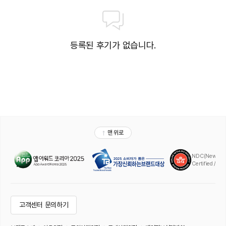
등록된 후기가 없습니다.