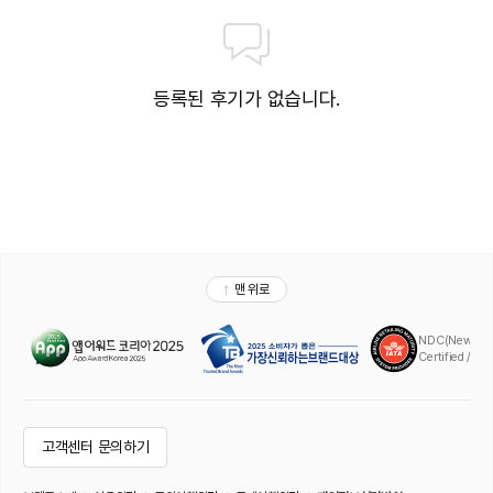
등록된 후기가 없습니다.