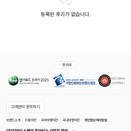
등록된 후기가 없습니다.