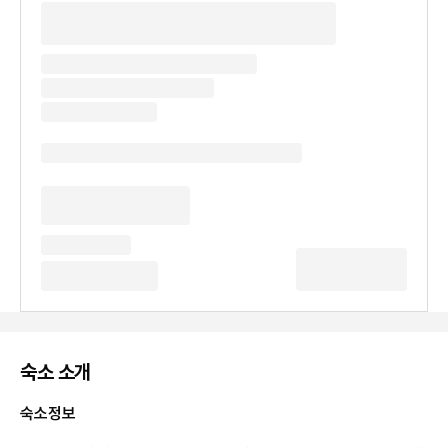
숙소 소개
숙소정보