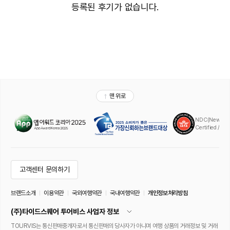
등록된 후기가 없습니다.