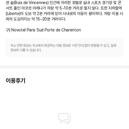
센 숲(Bois de Vincennes) 인근에 자리한 호텔로 실내 스포츠 경기장 및 콘
서트 홀인 아코르 아레나가 차량 약 5~10분 거리로 멀지 않다. 또한 지하철역
(Liberte)이 도보 약 2분 거리에 있어 시내로의 이동이 용이하다. 차량 이용 시 
파리 도심까지는 약 15~20분 거리이다. 

구) Novotel Paris Sud Porte de Charenton
숙소 관련 정보는 숙소에서 제공하는 대표 정보로 사전 안내 없이 변동될 수 있고, 실제
정보와 다를 수 있습니다.
이용후기