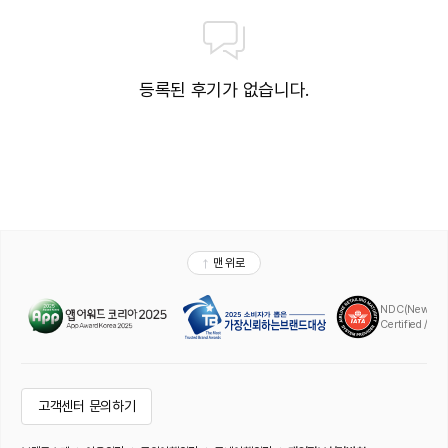
등록된 후기가 없습니다.