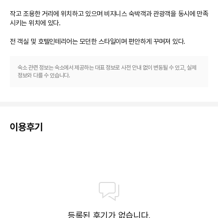
작고 조용한 거리에 위치하고 있으며 비지니스 숙박객과 관광객을 동시에 만족
시키는 위치에 있다. 

숙소 관련 정보는 숙소에서 제공하는 대표 정보로 사전 안내 없이 변동될 수 있고, 실제
정보와 다를 수 있습니다.
이용후기
등록된 후기가 없습니다.