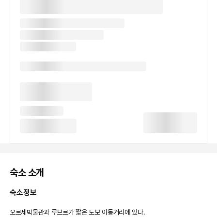
숙소 소개
숙소정보
오르세박물관과 루브르가 짧은 도보 이동거리에 있다. 
