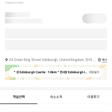
Howard Hotel
34 Great King Street Edinburgh, United Kingdom, EH3 6QH
복사
지도보기
객실선택
숙소소개
이용후기