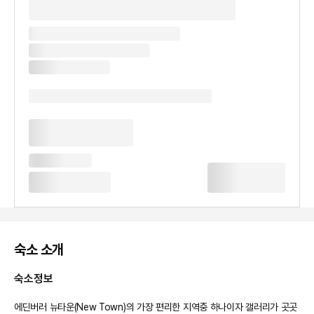
숙소 소개
숙소정보
에딘버러 뉴타운(New Town)의 가장 편리한 지역중 하나이자 갤러리가 곳곳