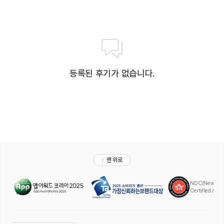
등록된 후기가 없습니다.