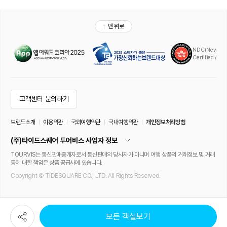
모든 객실보기