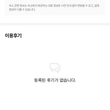
숙소 관련 정보는 숙소에서 제공하는 대표 정보로 사전 안내 없이 변동될 수 있고, 실제
정보와 다를 수 있습니다.
이용후기
등록된 후기가 없습니다.