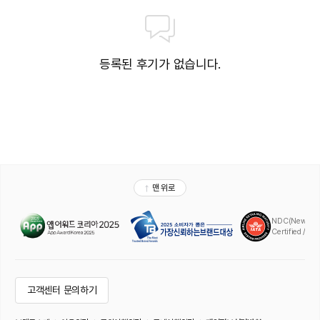
등록된 후기가 없습니다.