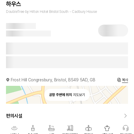
하우스
DoubleTree by Hilton Hotel Bristol South - Cadbury House
Frost Hill Congresbury, Bristol, BS49 5AD, GB
복사
공항 주변에 위치
지도보기
편의시설