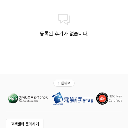
등록된 후기가 없습니다.