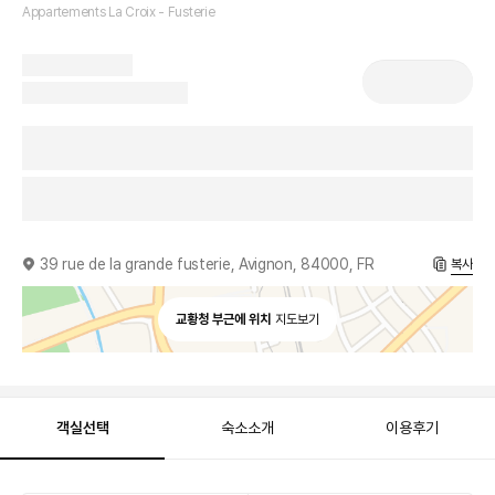
Appartements La Croix - Fusterie
39 rue de la grande fusterie, Avignon, 84000, FR
복사
교황청 부근에 위치
지도보기
객실선택
숙소소개
이용후기