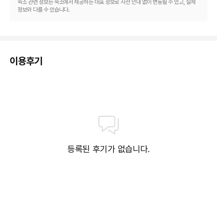
숙소 관련 정보는 숙소에서 제공하는 대표 정보로 사전 안내 없이 변동될 수 있고, 실제
정보와 다를 수 있습니다.
이용후기
등록된 후기가 없습니다.