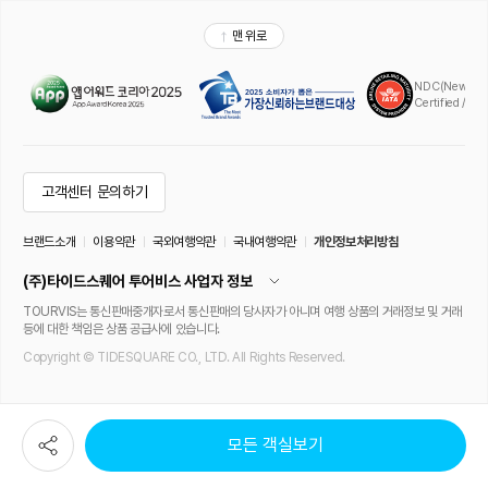
모든 객실보기