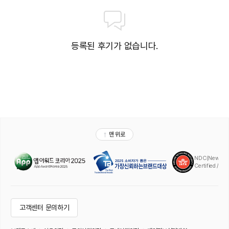
등록된 후기가 없습니다.