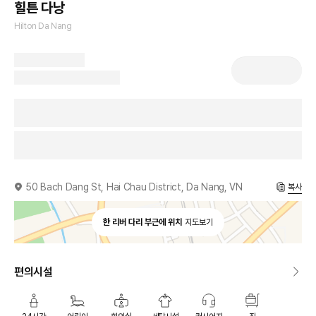
힐튼 다낭
Hilton Da Nang
50 Bach Dang St, Hai Chau District, Da Nang, VN
복사
한 리버 다리 부근에 위치
지도보기
편의시설