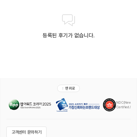
등록된 후기가 없습니다.