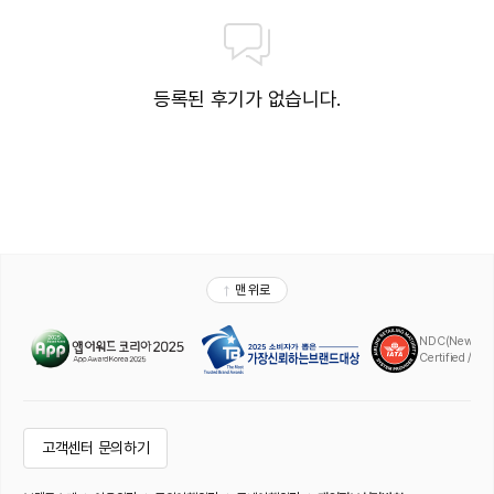
등록된 후기가 없습니다.