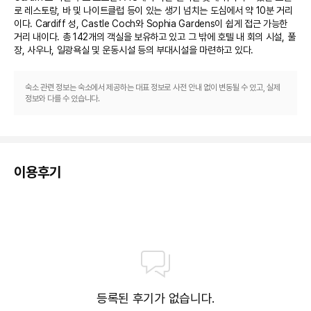
로 레스토랑, 바 및 나이트클럽 등이 있는 생기 넘치는 도심에서 약 10분 거리
이다. Cardiff 성, Castle Coch와 Sophia Gardens이 쉽게 접근 가능한 
거리 내이다. 총 142개의 객실을 보유하고 있고 그 밖에 호텔 내 회의 시설, 풀
장, 사우나, 일광욕실 및 운동시설 등의 부대시설을 마련하고 있다.
숙소 관련 정보는 숙소에서 제공하는 대표 정보로 사전 안내 없이 변동될 수 있고, 실제
정보와 다를 수 있습니다.
이용후기
등록된 후기가 없습니다.