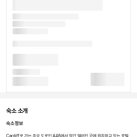
숙소 소개
숙소정보
Cardiff로 가는 주요 도로인 A48에서 약간 떨어진 곳에 위치하고 있는 호텔