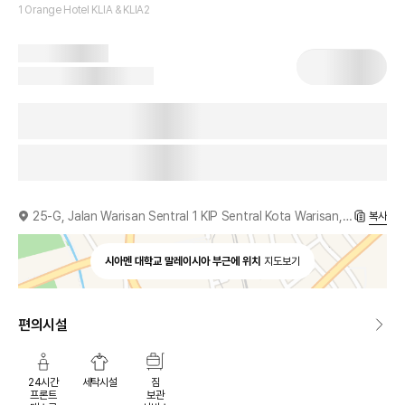
1 Orange Hotel KLIA & KLIA2
25-G, Jalan Warisan Sentral 1 KIP Sentral Kota Warisan, Sepang, 43900, MY
복사
시아멘 대학교 말레이시아 부근에 위치
지도보기
편의시설
24시간
세탁시설
짐
프론트
보관