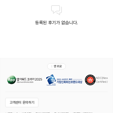
등록된 후기가 없습니다.