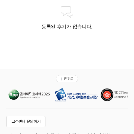
등록된 후기가 없습니다.