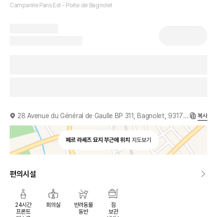
Campanile Paris Est - Porte de Bagnolet
28 Avenue du Général de Gaulle BP 311, Bagnolet, 93170, FR
복사
페르 라셰즈 묘지 부근에 위치
지도보기
편의시설
24시간
회의실
반려동물
짐
프론트
동반
보관