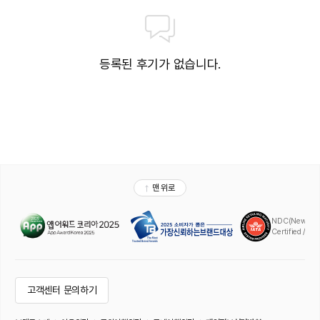
등록된 후기가 없습니다.