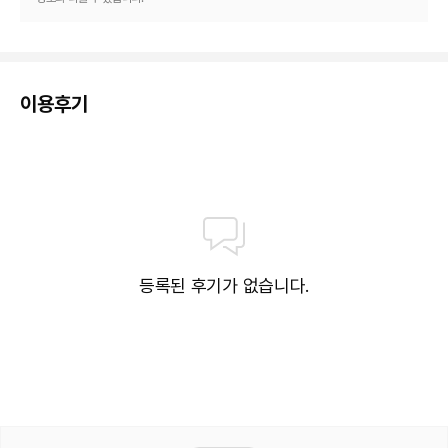
이용후기
등록된 후기가 없습니다.