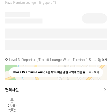
Plaza Premium Lounge - Singapore T1
Level 3, Departure/Transit Lounge West, Terminal 1 Singapore, 819642
복사
Plaza Premium Lounge는 제1터미널 출발 구역에 있는 유일한 독립형 유료 라운
지도보기
편의시설
24시간
프론트