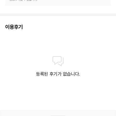
이용후기
등록된 후기가 없습니다.