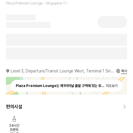
Plaza Premium Lounge - Singapore T1
Level 3, Departure/Transit Lounge West, Terminal 1 Singapore, 819642
복사
Plaza Premium Lounge는 제1터미널 출발 구역에 있는 유일한 독립형 유료 라운
지도보기
편의시설
24시간
프론트