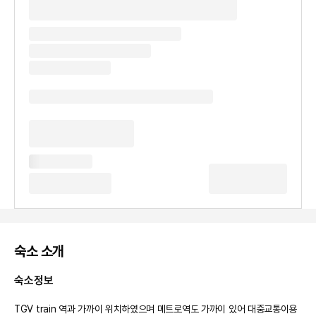
숙소 소개
숙소정보
TGV train 역과 가까이 위치하였으며 메트로역도 가까이 있어 대중교통이용