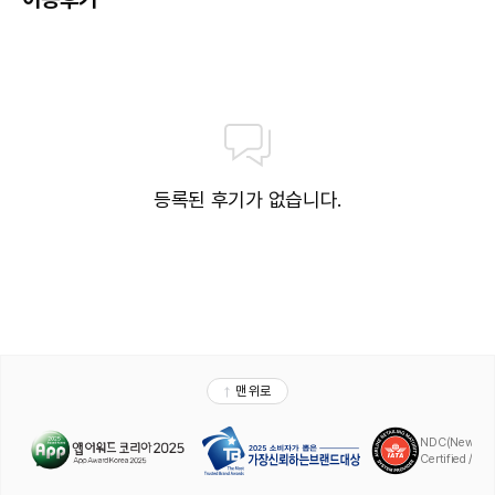
등록된 후기가 없습니다.