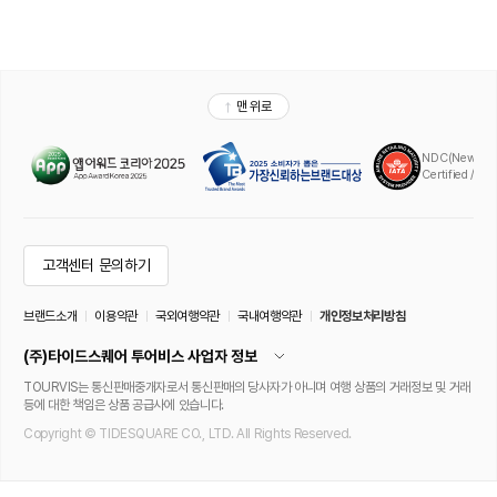
※아웃도어 스파와 자쿠지는 나이 제한없이 이용 가능합니다. 단, 만 12세 이하
의 어린이는 보호자 동반 하에 입장 가능합니다.
※ 부대업장 운영시간 및 요금은 현장 상황에 따라 변동될 수 있습니다.