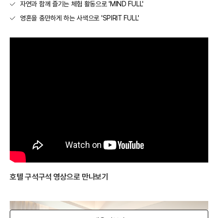
자연과 함께 즐기는 체험 활동으로 'MIND FULL'
영혼을 충만하게 하는 사색으로 'SPIRIT FULL'
호텔 구석구석 영상으로 만나보기