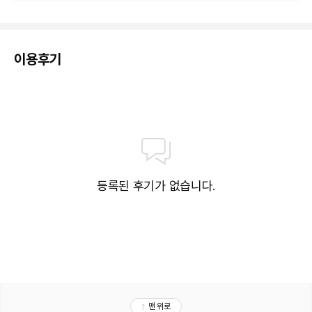
이용후기
등록된 후기가 없습니다.