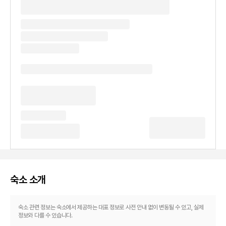
숙소 소개
숙소 관련 정보는 숙소에서 제공하는 대표 정보로 사전 안내 없이 변동될 수 있고, 실제
정보와 다를 수 있습니다.