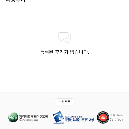
등록된 후기가 없습니다.