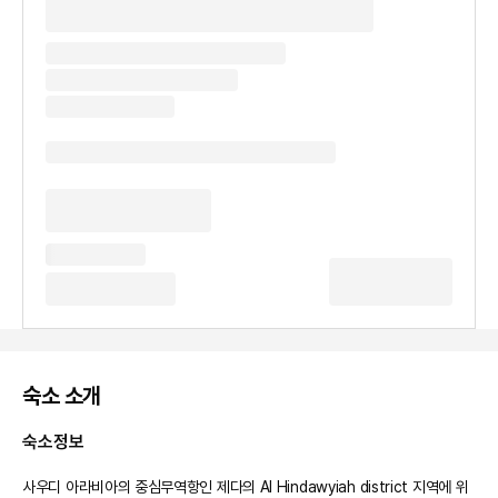
숙소 소개
숙소정보
사우디 아라비아의 중심무역항인 제다의 Al Hindawyiah district 지역에 위