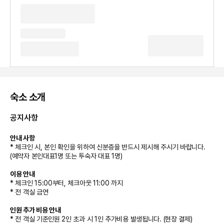
숙소 소개
공지사항
안내 사항
* 체크인 시, 본인 확인을 위하여 신분증을 반드시 제시해 주시기 바랍니다.
(예약자 본인대표1명 또는 투숙자 대표 1명)
이용 안내
* 체크인 15:00부터, 체크아웃 11:00 까지
* 전 객실 금연
인원 추가 비용 안내
* 전 객실 기준인원 2인 초과 시 1인 추가비용 발생됩니다. (현장 결제)