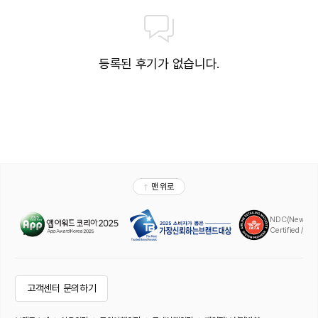
등록된 후기가 없습니다.