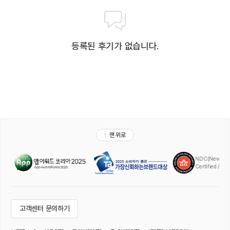
등록된 후기가 없습니다.