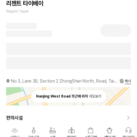
리젠트 타이베이
Regent Taipei
No 3, Lane 39, Section 2 ZhongShan North, Road, Taipei, 104, TW
복사
Nanjing West Road 부근에 위치
지도보기
편의시설