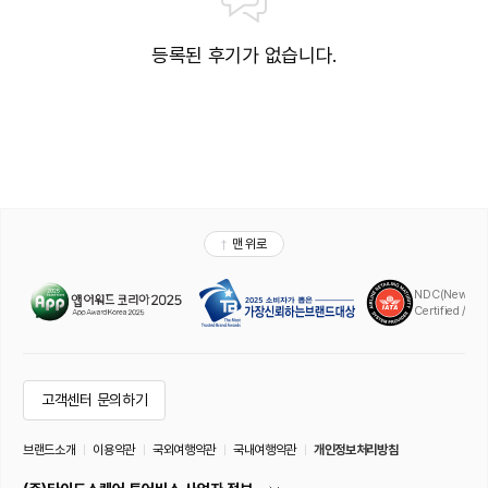
등록된 후기가 없습니다.