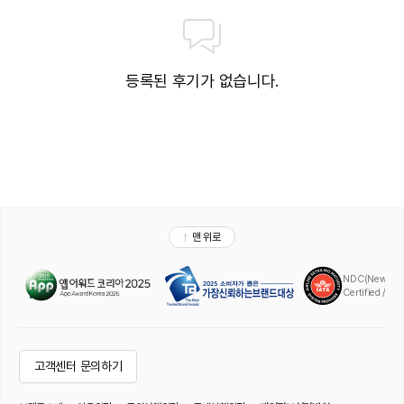
등록된 후기가 없습니다.