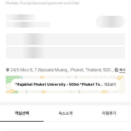
Phuketa The Hip Serviced Apartment and Hotel
24/5 Moo 6, T.Rassada Muang , Phuket, Thailand, 83000
복사
지도보기
객실선택
숙소소개
이용후기