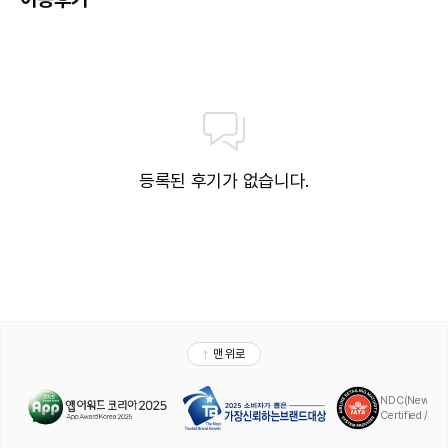
등록된 후기가 없습니다.