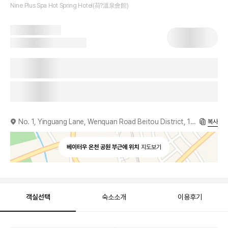
Nine Plus Spa Hot Spring Hotel(荷?溫泉會館)
No. 1, Yinguang Lane, Wenquan Road Beitou District, 112, TW
복사
베이터우 온천 공원 부근에 위치
지도보기
객실선택
숙소소개
이용후기