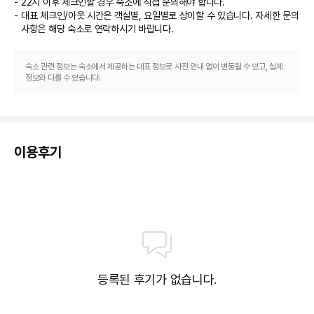
22시 이후 체크인할 경우 숙소에 직접 문의해야 합니다.
대표 체크인/아웃 시간은 객실별, 요일별로 상이할 수 있습니다. 자세한 문의
사항은 해당 숙소
로 연락하시기 바랍니다.
숙소 관련 정보는 숙소에서 제공하는 대표 정보로 사전 안내 없이 변동될 수 있고, 실제
정보와 다를 수 있습니다.
이용후기
등록된 후기가 없습니다.