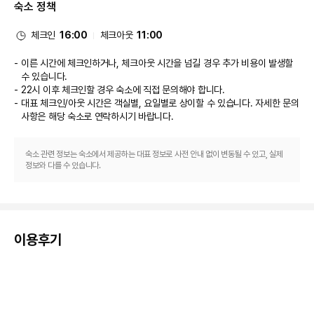
숙소 정책
체크인
16:00
체크아웃
11:00
이른 시간에 체크인하거나, 체크아웃 시간을 넘길 경우 추가 비용이 발생할
수 있습니다.
22시 이후 체크인할 경우 숙소에 직접 문의해야 합니다.
대표 체크인/아웃 시간은 객실별, 요일별로 상이할 수 있습니다. 자세한 문의
사항은 해당 숙소
로 연락하시기 바랍니다.
숙소 관련 정보는 숙소에서 제공하는 대표 정보로 사전 안내 없이 변동될 수 있고, 실제
정보와 다를 수 있습니다.
이용후기