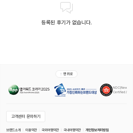
등록된 후기가 없습니다.