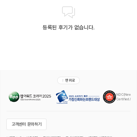
등록된 후기가 없습니다.