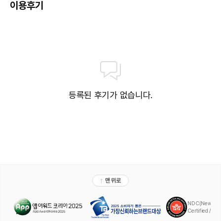
이용후기
등록된 후기가 없습니다.