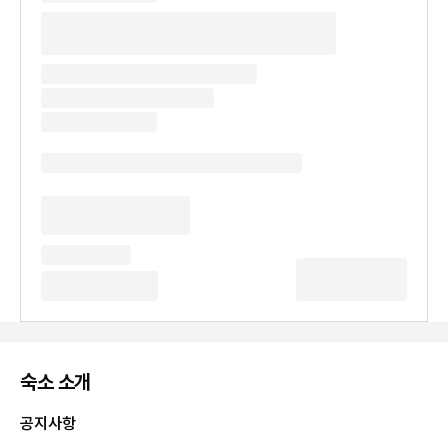
숙소 소개
공지사항