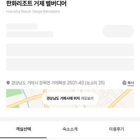
한화리조트 거제 벨버디어
Hanwha Resort Geoje Belvedere
경상남도 거제시 장목면 거제북로 2501-40 (농소리 25)
복사
경상남도 거제시에 위치
지도보기
객실선택
숙소소개
이용후기