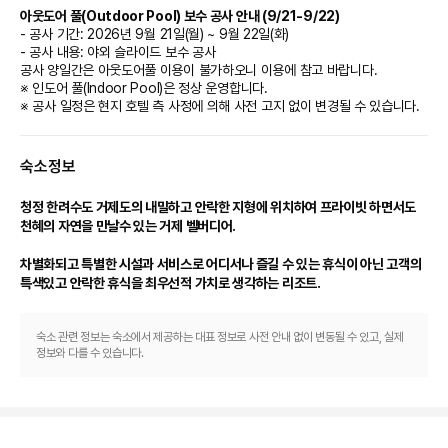
아웃도어 풀(Outdoor Pool) 보수 공사 안내 (9/21-9/22)
- 공사 기간: 2026년 9월 21일(월) ~ 9월 22일(화)
- 공사 내용: 야외 슬라이드 보수 공사
공사 양일간은 아웃도어풀 이용이 불가하오니 이용에 참고 바랍니다.
※ 인도어 풀(Indoor Pool)은 정상 운영합니다.
※ 공사 일정은 현지 호텔 측 사정에 의해 사전 고지 없이 변경될 수 있습니다.
숙소정보
청정 한려수도 거제도의 내밀하고 안락한 지형에 위치하여 프라이빗 하면서도 
천혜의 자연을 만날수 있는 거제 벨버디어.
차별화되고 특별한 시설과 서비스로 어디서나 즐길 수 있는 휴식이 아닌 고객의 
특색있고 안락한 휴식을 최우선적 가치로 생각하는 리조트.
숙소 관련 정보는 숙소에서 제공하는 대표 정보로 사전 안내 없이 변동될 수 있고, 실제
정보와 다를 수 있습니다.