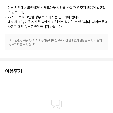
이른 시간에 체크인하거나, 체크아웃 시간을 넘길 경우 추가 비용이 발생할
수 있습니다.
22시 이후 체크인할 경우 숙소에 직접 문의해야 합니다.
대표 체크인/아웃 시간은 객실별, 요일별로 상이할 수 있습니다. 자세한 문의
사항은 해당 숙소
로 연락하시기 바랍니다.
숙소 관련 정보는 숙소에서 제공하는 대표 정보로 사전 안내 없이 변동될 수 있고, 실제
정보와 다를 수 있습니다.
이용후기