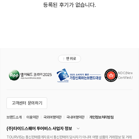
등록된 후기가 없습니다.