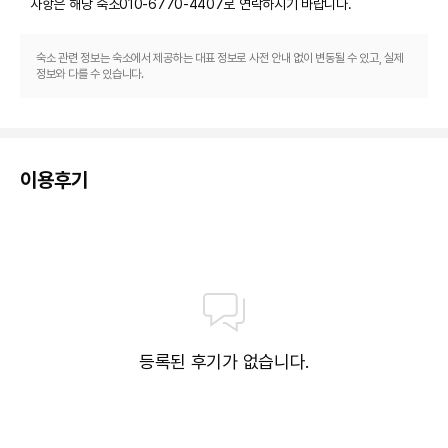
사항은 해당 숙소
010-6770-4407
로 연락하시기 바랍니다.
숙소 관련 정보는 숙소에서 제공하는 대표 정보로 사전 안내 없이 변동될 수 있고, 실제
정보와 다를 수 있습니다.
이용후기
등록된 후기가 없습니다.