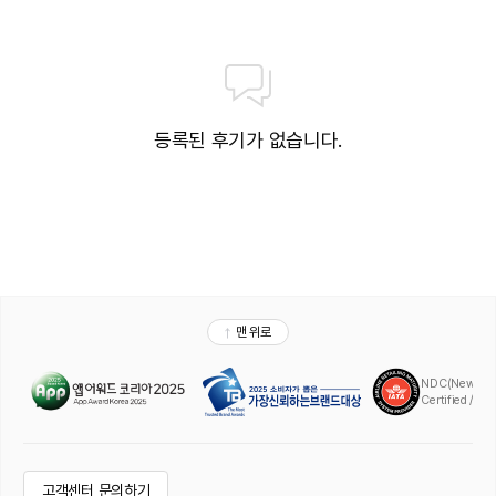
등록된 후기가 없습니다.