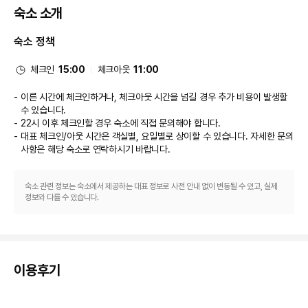
숙소 소개
숙소 정책
체크인
15:00
체크아웃
11:00
이른 시간에 체크인하거나, 체크아웃 시간을 넘길 경우 추가 비용이 발생할
수 있습니다.
22시 이후 체크인할 경우 숙소에 직접 문의해야 합니다.
대표 체크인/아웃 시간은 객실별, 요일별로 상이할 수 있습니다. 자세한 문의
사항은 해당 숙소
로 연락하시기 바랍니다.
숙소 관련 정보는 숙소에서 제공하는 대표 정보로 사전 안내 없이 변동될 수 있고, 실제
정보와 다를 수 있습니다.
이용후기