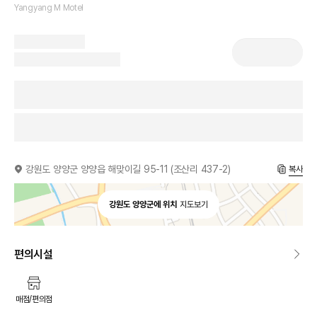
Yangyang M Motel
강원도 양양군 양양읍 해맞이길 95-11 (조산리 437-2)
복사
강원도 양양군에 위치
지도보기
편의시설
매점/편의점