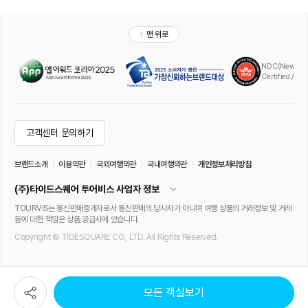
모든 객실보기