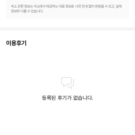
숙소 관련 정보는 숙소에서 제공하는 대표 정보로 사전 안내 없이 변동될 수 있고, 실제
정보와 다를 수 있습니다.
이용후기
등록된 후기가 없습니다.