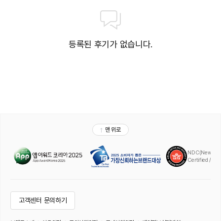
등록된 후기가 없습니다.