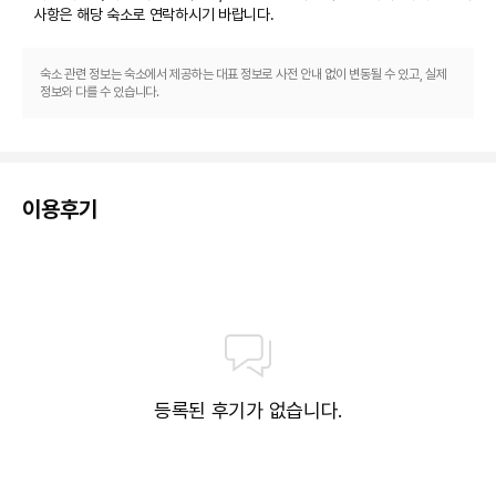
사항은 해당 숙소
로 연락하시기 바랍니다.
숙소 관련 정보는 숙소에서 제공하는 대표 정보로 사전 안내 없이 변동될 수 있고, 실제
정보와 다를 수 있습니다.
이용후기
등록된 후기가 없습니다.