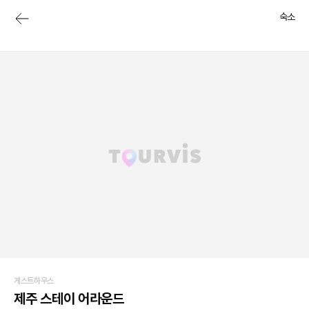
숙소
게스트하우스
제주 스테이 어라운드