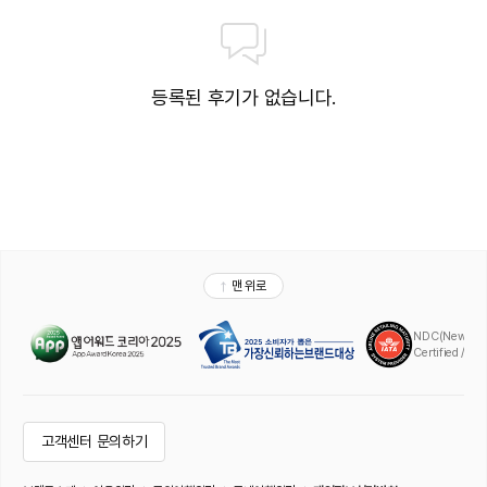
등록된 후기가 없습니다.