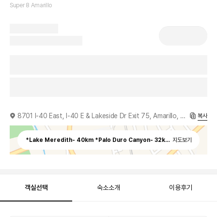
Super 8 Amarillo
8701 I-40 East, I-40 E & Lakeside Dr Exit 75, Amarillo, TX,
복사
지도보기
객실선택
숙소소개
이용후기