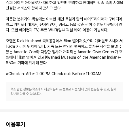
슈퍼 에이트 애머릴로가 자리하고 있으며 편리하고 현대적인 각종 숙박 시설을 
친절한 서비스와 함께 제공하고 있다. 

따뜻한 분위기의 객실에는 아늑한 개인 욕실과 함께 헤어드라이어가 구비되어 
있고 커피&티 메이커, 전자레인지, 냉장고 등을 갖춘 간이 주방도 마련되어 있
다. 또한 에어컨과 TV, 무료 Wi-Fi(일부 객실 제외) 이용이 가능하다. 

호텔은 Rick Husband 국제공항에서 5km 떨어져 있으며 애머릴로 시내에서 
16km 거리에 위치해 있다. 가족 또는 연인과 행복하고 즐거운 시간을 보낼 수 
있는 Amarillo Zoo와 다양한 행사가 개최되는 Amarillo Civic Center가 호
텔에서 11km 떨어져 있고 Kwahadi Museum of the American Indian는 
650m 거리에 위치해 있다.

※Check in: After 2:00PM Check out: Before 11:00AM
숙소 관련 정보는 숙소에서 제공하는 대표 정보로 사전 안내 없이 변동될 수 있고, 실제
정보와 다를 수 있습니다.
이용후기