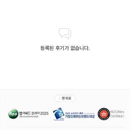
등록된 후기가 없습니다.