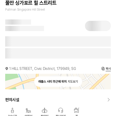
풀만 싱가포르 힐 스트리트
Pullman Singapore Hill Street
1 HILL STREET, Civic District, 179949, SG
복사
래플스 시티 부근에 위치
지도보기
편의시설