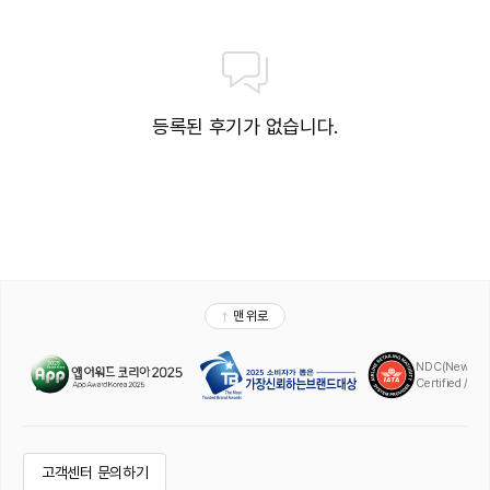
등록된 후기가 없습니다.