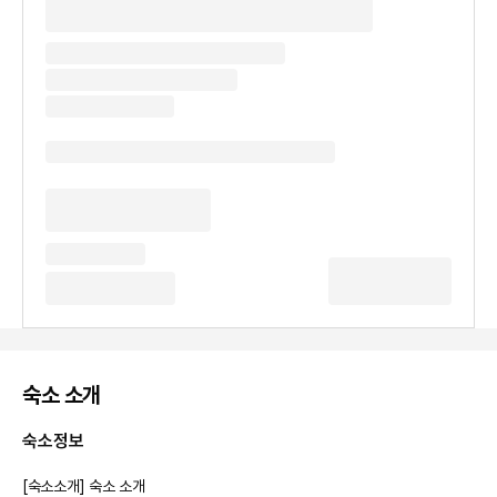
숙소 소개
숙소정보
[숙소소개] 숙소 소개