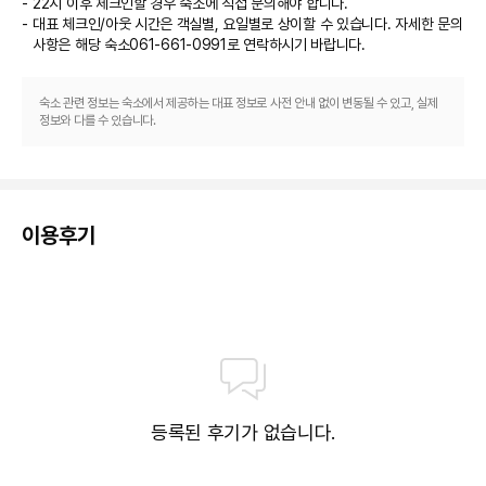
22시 이후 체크인할 경우 숙소에 직접 문의해야 합니다.
대표 체크인/아웃 시간은 객실별, 요일별로 상이할 수 있습니다. 자세한 문의
사항은 해당 숙소
061-661-0991
로 연락하시기 바랍니다.
숙소 관련 정보는 숙소에서 제공하는 대표 정보로 사전 안내 없이 변동될 수 있고, 실제
정보와 다를 수 있습니다.
이용후기
등록된 후기가 없습니다.